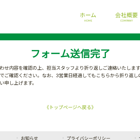
ホーム
会社概要
HOME
COMPANY
フォーム送信完了
わせ内容を確認の上、担当スタッフより折り返しご連絡いたします
でご確認ください。なお、3営業日経過してもこちらから折り返し
い申し上げます。
《トップページへ戻る》
お知らせ
プライバシーポリシー