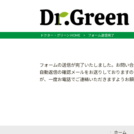
ドクター・グリーン HOME
>
フォーム送信完了
フォームの送信が完了いたしました。お問い合
自動返信の確認メールをお送りしておりますの
が、一度お電話でご連絡いただきますようお願
ホーム