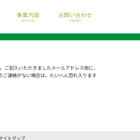
事業内容
お問い合わせ
BUSINESS
CONTACT
。ご記入いただきましたメールアドレス宛に、
のご連絡がない場合は、たいへん恐れ入ります
サイトマップ