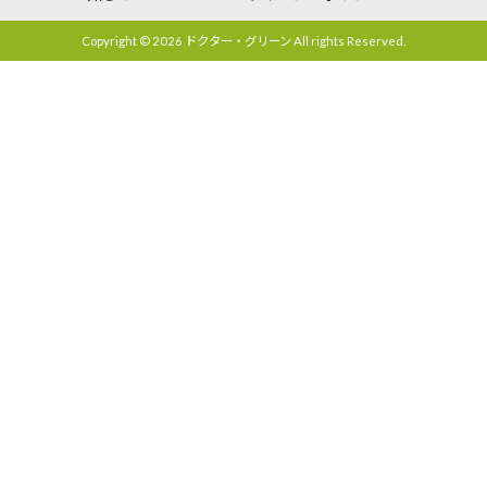
Copyright © 2026 ドクター・グリーン All rights Reserved.