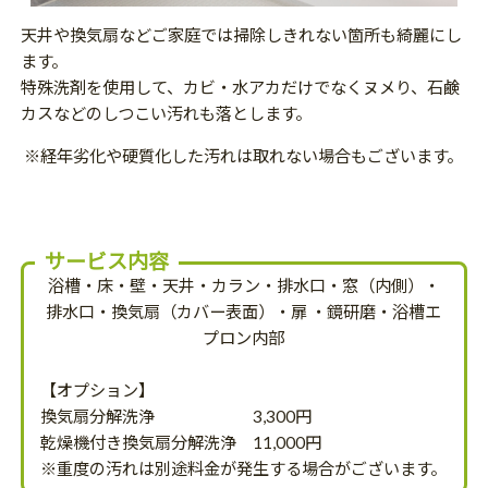
天井や換気扇などご家庭では掃除しきれない箇所も綺麗にし
ます。
特殊洗剤を使用して、カビ・水アカだけでなくヌメり、石鹸
カスなどのしつこい汚れも落とします。
※経年劣化や硬質化した汚れは取れない場合もございます。
サービス内容
浴槽・床・壁・天井・カラン・排水口・窓（内側）・
排水口・換気扇（カバー表面）・扉 ・鏡研磨・浴槽エ
プロン内部
【オプション】
換気扇分解洗浄 3,300円
乾燥機付き換気扇分解洗浄 11,000円
※重度の汚れは別途料金が発生する場合がございます。