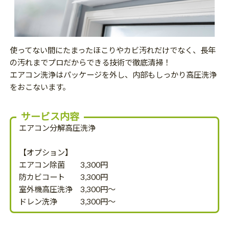
使ってない間にたまったほこりやカビ汚れだけでなく、長年
の汚れまでプロだからできる技術で徹底清掃！
エアコン洗浄はパッケージを外し、内部もしっかり高圧洗浄
をおこないます。
サービス内容
エアコン分解高圧洗浄
【オプション】
エアコン除菌 3,300円
防カビコート 3,300円
室外機高圧洗浄 3,300円～
ドレン洗浄 3,300円～