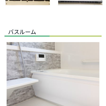
バスルーム