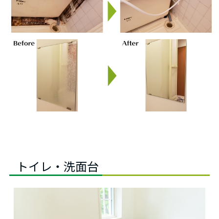
トイレ・洗面台