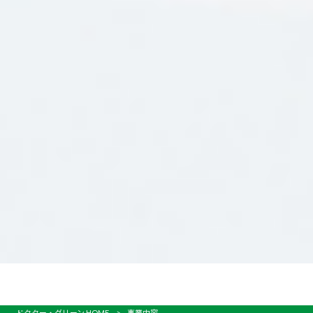
ドクター・グリーン HOME
>
事業内容