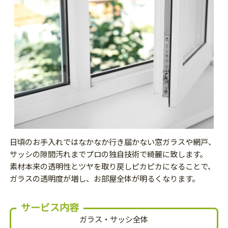
日頃のお手入れではなかなか行き届かない窓ガラスや網戸、
サッシの隙間汚れまでプロの独自技術で綺麗に致します。
素材本来の透明性とツヤを取り戻しピカピカになることで、
ガラスの透明度が増し、お部屋全体が明るくなります。
サービス内容
ガラス・サッシ全体