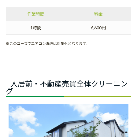
作業時間
料金
1時間
6,600円
※このコースでエアコン洗浄は対象外となります。
入居前・不動産売買全体クリーニン
グ