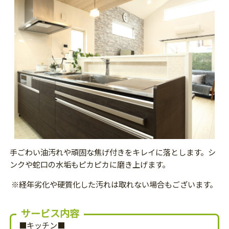
手ごわい油汚れや頑固な焦げ付きをキレイに落とします。シ
ンクや蛇口の水垢もピカピカに磨き上げます。
※経年劣化や硬質化した汚れは取れない場合もございます。
サービス内容
■キッチン■