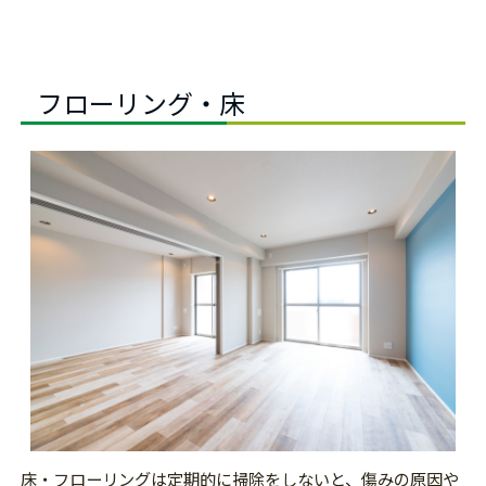
フローリング・床
床・フローリングは定期的に掃除をしないと、傷みの原因や