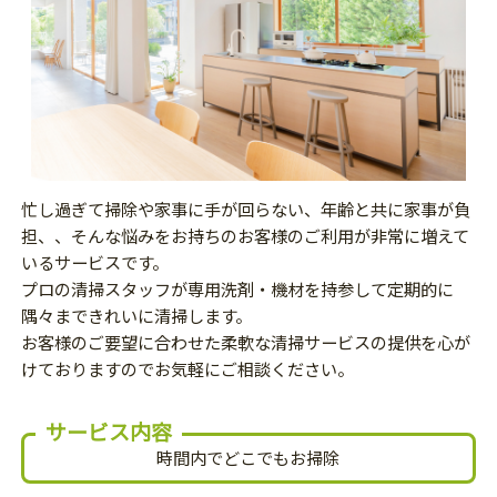
忙し過ぎて掃除や家事に手が回らない、年齢と共に家事が負
担、、そんな悩みをお持ちのお客様のご利用が非常に増えて
いるサービスです。
プロの清掃スタッフが専用洗剤・機材を持参して定期的に
隅々まできれいに清掃します。
お客様のご要望に合わせた柔軟な清掃サービスの提供を心が
けておりますのでお気軽にご相談ください。
サービス内容
時間内でどこでもお掃除