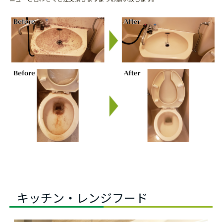
キッチン・レンジフード