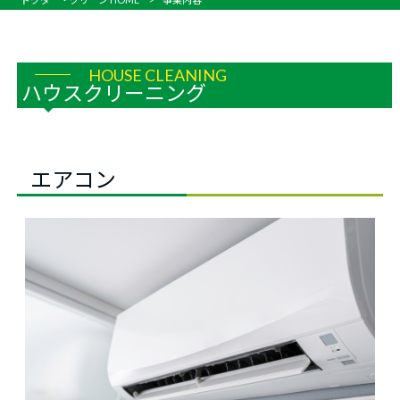
HOUSE CLEANING
ハウスクリーニング
エアコン