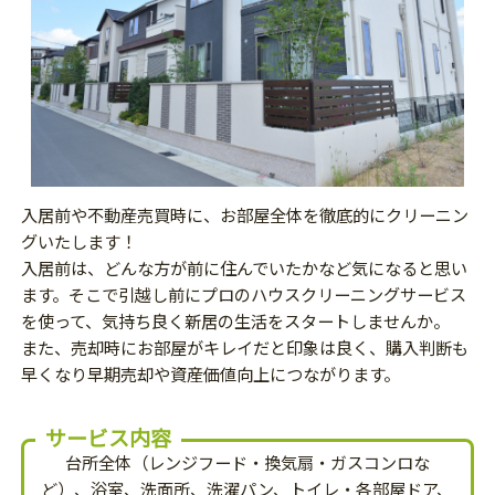
入居前や不動産売買時に、お部屋全体を徹底的にクリーニン
グいたします！
入居前は、どんな方が前に住んでいたかなど気になると思い
ます。そこで引越し前にプロのハウスクリーニングサービス
を使って、気持ち良く新居の生活をスタートしませんか。
また、売却時にお部屋がキレイだと印象は良く、購入判断も
早くなり早期売却や資産価値向上につながります。
サービス内容
台所全体（レンジフード・換気扇・ガスコンロな
ど）、浴室、洗面所、洗濯パン、トイレ・各部屋ドア、