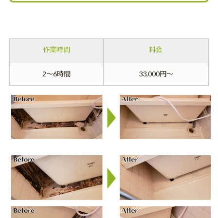
作業時間
料金
2～6時間
33,000円～