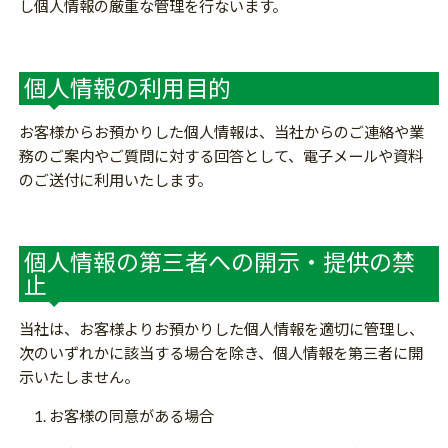
し個人情報の厳重な管理を行ないます。
個人情報の利用目的
お客様からお預かりした個人情報は、当社からのご連絡や業
務のご案内やご質問に対する回答として、電子メールや資料
のご送付に利用いたします。
個人情報の第三者への開示・提供の禁
止
当社は、お客様よりお預かりした個人情報を適切に管理し、
次のいずれかに該当する場合を除き、個人情報を第三者に開
示いたしません。
お客様の同意がある場合