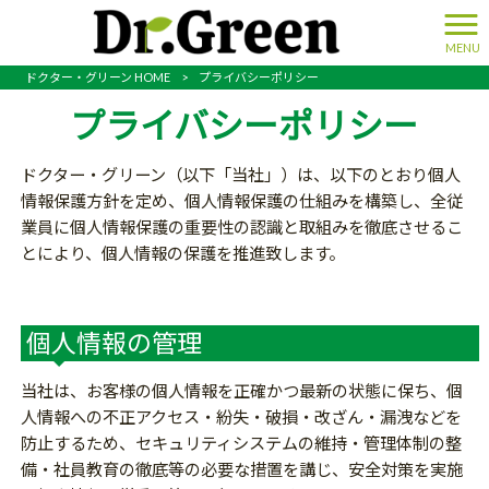
MENU
ドクター・グリーン HOME
>
プライバシーポリシー
プライバシーポリシー
ドクター・グリーン（以下「当社」）は、以下のとおり個人
情報保護方針を定め、個人情報保護の仕組みを構築し、全従
業員に個人情報保護の重要性の認識と取組みを徹底させるこ
とにより、個人情報の保護を推進致します。
個人情報の管理
当社は、お客様の個人情報を正確かつ最新の状態に保ち、個
人情報への不正アクセス・紛失・破損・改ざん・漏洩などを
防止するため、セキュリティシステムの維持・管理体制の整
備・社員教育の徹底等の必要な措置を講じ、安全対策を実施