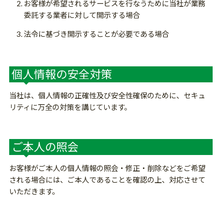
お客様が希望されるサービスを行なうために当社が業務
委託する業者に対して開示する場合
法令に基づき開示することが必要である場合
個人情報の安全対策
当社は、個人情報の正確性及び安全性確保のために、セキュ
リティに万全の対策を講じています。
ご本人の照会
お客様がご本人の個人情報の照会・修正・削除などをご希望
される場合には、ご本人であることを確認の上、対応させて
いただきます。