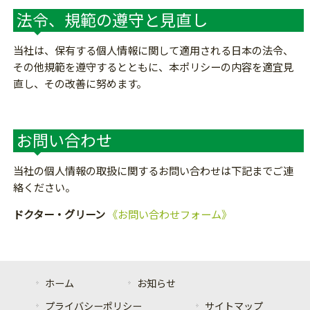
法令、規範の遵守と見直し
当社は、保有する個人情報に関して適用される日本の法令、
その他規範を遵守するとともに、本ポリシーの内容を適宜見
直し、その改善に努めます。
お問い合わせ
当社の個人情報の取扱に関するお問い合わせは下記までご連
絡ください。
ドクター・グリーン
《お問い合わせフォーム》
ホーム
お知らせ
プライバシーポリシー
サイトマップ